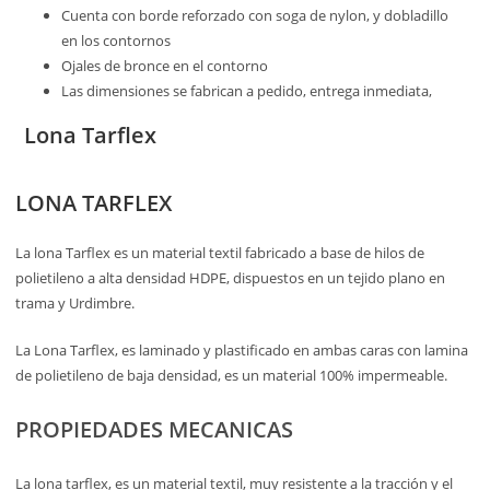
Cuenta con borde reforzado con soga de nylon, y dobladillo
en los contornos
Ojales de bronce en el contorno
Las dimensiones se fabrican a pedido, entrega inmediata,
Lona Tarflex
LONA TARFLEX
La lona Tarflex es un material textil fabricado a base de hilos de
polietileno a alta densidad HDPE, dispuestos en un tejido plano en
trama y Urdimbre.
La Lona Tarflex, es laminado y plastificado en ambas caras con lamina
de polietileno de baja densidad, es un material 100% impermeable.
PROPIEDADES MECANICAS
La lona tarflex, es un material textil, muy resistente a la tracción y el