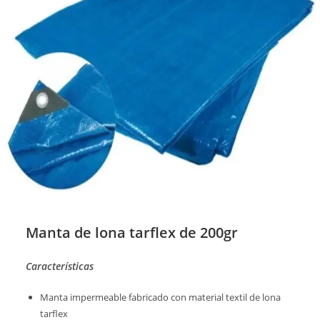
Manta de lona tarflex de 200gr
Características
Manta impermeable fabricado con material textil de lona
tarflex