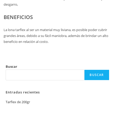
desgarro,
BENEFICIOS
La lona tarflex al ser un material muy liviana, es posible poder cubrir
grandes áreas, debido a su fácil maniobra, además de brindar un alto
beneficio en relación al costo.
Buscar
BUSCAR
Entradas recientes
Tarflex de 200gr