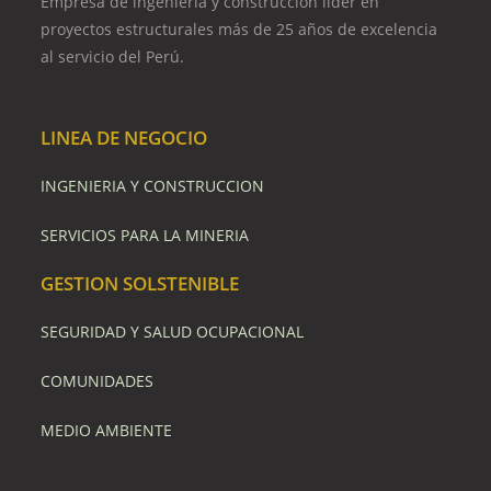
Empresa de ingeniería y construcción líder en
proyectos estructurales más de 25 años de excelencia
al servicio del Perú.
LINEA DE NEGOCIO
INGENIERIA Y CONSTRUCCION
SERVICIOS PARA LA MINERIA
GESTION SOLSTENIBLE
SEGURIDAD Y SALUD OCUPACIONAL
COMUNIDADES
MEDIO AMBIENTE