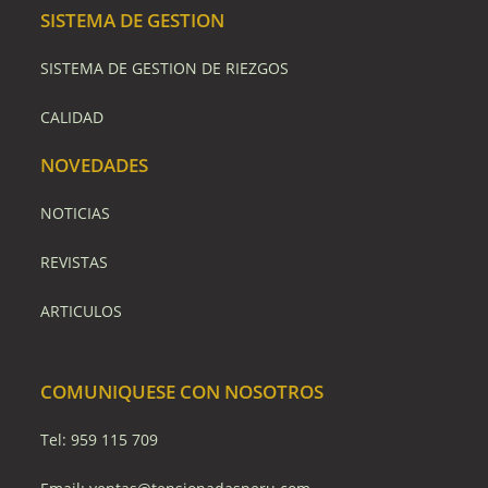
SISTEMA DE GESTION
SISTEMA DE GESTION DE RIEZGOS
CALIDAD
NOVEDADES
NOTICIAS
REVISTAS
ARTICULOS
COMUNIQUESE CON NOSOTROS
Tel: 959 115 709