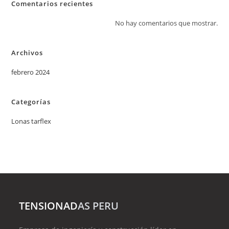
Comentarios recientes
No hay comentarios que mostrar.
Archivos
febrero 2024
Categorías
Lonas tarflex
TENSIONAD
AS PERU